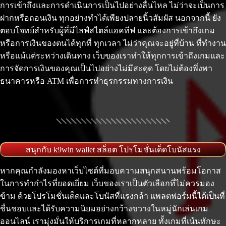
การเข้าถึงและการดำเนินการเป็นไปอย่างลื่นไหล ไม่ว่าจะเป็นการ
ฝากหรือถอนเงิน ทุกอย่างทำได้เพียงปลายนิ้วสัมผัส นอกจากนี้ ยัง
ตอบโจทย์สำหรับผู้ที่มีไลฟ์สไตล์แอคทีฟ และต้องการเข้าถึงเกม
หรือการเงินของตนได้ทุกที่ ทุกเวลา ไม่ว่าคุณจะอยู่ที่บ้าน ที่ทำงาน
หรือแม้แต่ระหว่างเดินทาง เว็บของเราทำให้ทุกการเข้าถึงเกมและ
การจัดการเงินของคุณเป็นไปอย่างไม่มีสะดุด โดยไม่ต้องพึ่งพา
ธนาคารหรือ ATM เพื่อการทำธุรกรรมทางการเงิน
สนุกกับ k9win wallet สล็อต โปรโมชั่นเด็ดโบนัสแรง
หากคุณกำลังมองหาเว็บไซต์ที่มอบความสนุกสนานพร้อมโอกาส
ในการทำกำไรที่ยอดเยี่ยม เว็บของเราเป็นตัวเลือกที่ไม่ควรมอง
ข้าม ด้วยโปรโมชั่นเด็ดและโบนัสที่แรงกล้า แพลตฟอร์มนี้ได้เป็นที่
ชื่นชอบและได้รับความนิยมอย่างกว้างขวางในหมู่นักเล่นเกม
ออนไลน์ เรามุ่งมั่นให้บริการเกมที่หลากหลาย ทั้งเกมที่เน้นทักษะ