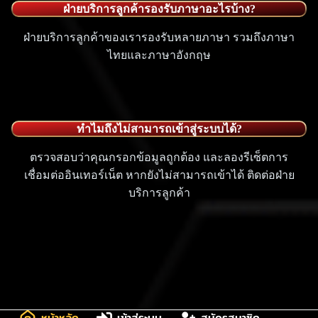
ฝ่ายบริการลูกค้ารองรับภาษาอะไรบ้าง?
ฝ่ายบริการลูกค้าของเรารองรับหลายภาษา รวมถึงภาษา
ไทยและภาษาอังกฤษ
ทำไมถึงไม่สามารถเข้าสู่ระบบได้?
ตรวจสอบว่าคุณกรอกข้อมูลถูกต้อง และลองรีเซ็ตการ
เชื่อมต่ออินเทอร์เน็ต หากยังไม่สามารถเข้าได้ ติดต่อฝ่าย
บริการลูกค้า
หน้าหลัก
เข้าสู่ระบบ
สมัครสมาชิก