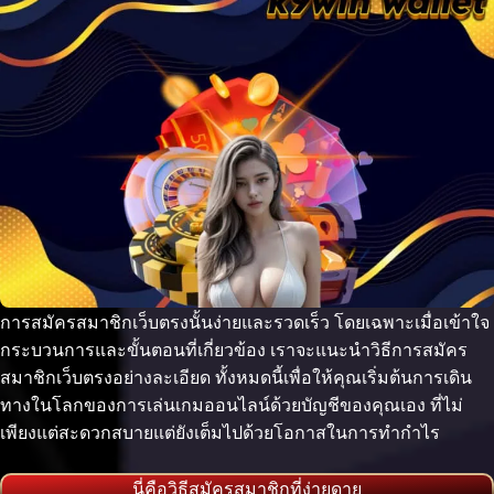
การสมัครสมาชิกเว็บตรงนั้นง่ายและรวดเร็ว โดยเฉพาะเมื่อเข้าใจ
กระบวนการและขั้นตอนที่เกี่ยวข้อง เราจะแนะนำวิธีการสมัคร
สมาชิกเว็บตรงอย่างละเอียด ทั้งหมดนี้เพื่อให้คุณเริ่มต้นการเดิน
ทางในโลกของการเล่นเกมออนไลน์ด้วยบัญชีของคุณเอง ที่ไม่
เพียงแต่สะดวกสบายแต่ยังเต็มไปด้วยโอกาสในการทำกำไร
นี่คือวิธีสมัครสมาชิกที่ง่ายดาย