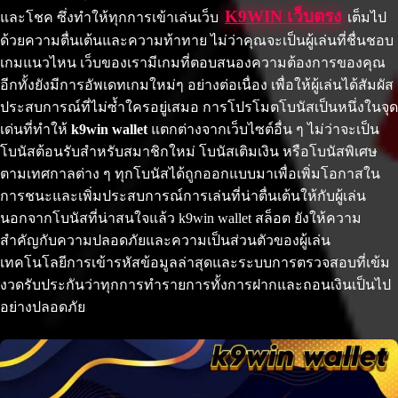
K9WIN เว็บตรง
และโชค ซึ่งทำให้ทุกการเข้าเล่นเว็บ
เต็มไป
ด้วยความตื่นเต้นและความท้าทาย ไม่ว่าคุณจะเป็นผู้เล่นที่ชื่นชอบ
เกมแนวไหน เว็บของเรามีเกมที่ตอบสนองความต้องการของคุณ
อีกทั้งยังมีการอัพเดทเกมใหม่ๆ อย่างต่อเนื่อง เพื่อให้ผู้เล่นได้สัมผัส
ประสบการณ์ที่ไม่ซ้ำใครอยู่เสมอ การโปรโมตโบนัสเป็นหนึ่งในจุด
เด่นที่ทำให้
k9win wallet
แตกต่างจากเว็บไซต์อื่น ๆ ไม่ว่าจะเป็น
โบนัสต้อนรับสำหรับสมาชิกใหม่ โบนัสเติมเงิน หรือโบนัสพิเศษ
ตามเทศกาลต่าง ๆ ทุกโบนัสได้ถูกออกแบบมาเพื่อเพิ่มโอกาสใน
การชนะและเพิ่มประสบการณ์การเล่นที่น่าตื่นเต้นให้กับผู้เล่น
นอกจากโบนัสที่น่าสนใจแล้ว k9win wallet สล็อต ยังให้ความ
สำคัญกับความปลอดภัยและความเป็นส่วนตัวของผู้เล่น
เทคโนโลยีการเข้ารหัสข้อมูลล่าสุดและระบบการตรวจสอบที่เข้ม
งวดรับประกันว่าทุกการทำรายการทั้งการฝากและถอนเงินเป็นไป
อย่างปลอดภัย