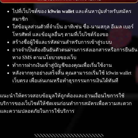
ไปที่เว็บไซต์ของ
k9win wallet
และค้นหาปุ่มสำหรับสมัคร
สมาชิก
ใส่ข้อมูลส่วนตัวที่จำเป็น อาทิเช่น ชื่อ-นามสกุล อีเมล เบอร์
โทรศัพท์ และข้อมูลอื่นๆ ตามที่เว็บไซต์ร้องขอ
สร้างชื่อผู้ใช้และรหัสผ่านสำหรับการเข้าสู่ระบบ
อาจจำเป็นต้องยืนยันตัวตนผ่านการส่งเอกสารหรือการยืนยัน
ทาง SMS ตามนโยบายของเว็บ
ทำการฝากเงินเข้าสู่บัญชีของคุณเพื่อเริ่มใช้งาน
หลังจากทุกอย่างเสร็จสิ้น คุณสามารถเริ่มใช้ k9win wallet
เว็บตรง เพื่อเล่นเกมหรือทำธุรกรรมการเงินได้ทันที
แนะนำให้ตรวจสอบข้อมูลให้ถูกต้องและอ่านเงื่อนไขการใช้
บริการของเว็บไซต์ให้ชัดเจนก่อนทำการสมัครเพื่อความสะดวก
และความปลอดภัยในการใช้บริการ