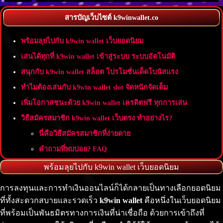
สารบัญเว็บไซต์ k9winwallet.co
พร้อมลุยไปกับ k9win wallet เว็บยอดนิยม
เล่นได้ทุกที่ k9win wallet เข้าสู่ระบบ ระบบอัตโนมัติ
สนุกกับ k9win wallet สล็อต โปรโมชั่นเด็ดโบนัสแรง
ทำไมต้องเล่นกับ k9win wallet slot จัดหนักจัดเต็ม
เพิ่มโอกาสชนะด้วย k9win wallet เครดิตฟรี ทุกการเล่น
วิธีสมัครสมาชิก k9win wallet เว็บตรง ทำอย่างไร?
นี่คือวิธีสมัครสมาชิกที่ง่ายดาย
คำถามที่พบบ่อย? FAQ
พร้อมลุยไปกับ k9win wallet เว็บยอดนิยม
การลงทุนและการทำเงินออนไลน์ก็ได้กลายเป็นทางเลือกยอดนิยม
ที่ทั้งสะดวกสบายและรวดเร็ว
k9win wallet
คือหนึ่งในเว็บยอดนิยม
ที่พร้อมเป็นพันธมิตรทางการเงินที่น่าเชื่อถือ ด้วยการเข้าถึงที่