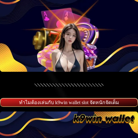
ทำไมต้องเล่นกับ k9win wallet slot จัดหนักจัดเต็ม